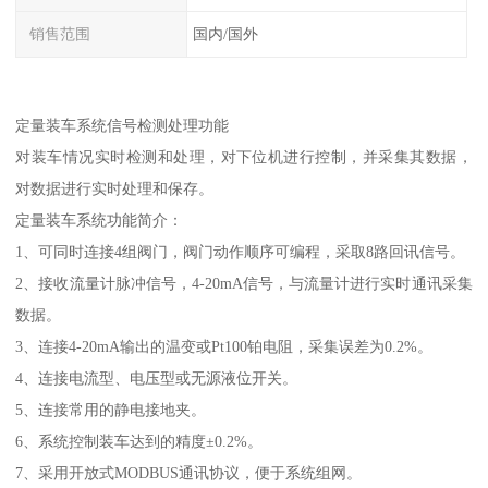
销售范围
国内/国外
定量装车系统信号检测处理功能
对装车情况实时检测和处理，对下位机进行控制，并采集其数据，
对数据进行实时处理和保存。
定量装车系统功能简介：
1、可同时连接4组阀门，阀门动作顺序可编程，采取8路回讯信号。
2、接收流量计脉冲信号，4-20mA信号，与流量计进行实时通讯采集
数据。
3、连接4-20mA输出的温变或Pt100铂电阻，采集误差为0.2%。
4、连接电流型、电压型或无源液位开关。
5、连接常用的静电接地夹。
6、系统控制装车达到的精度±0.2%。
7、采用开放式MODBUS通讯协议，便于系统组网。