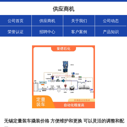
供应商机
公司首页
供应商机
关于我们
公司动态
荣誉认证
招聘中心
客户案例
产品知识
无锡定量装车撬装价格 方便维护和更换 可以灵活的调整和配