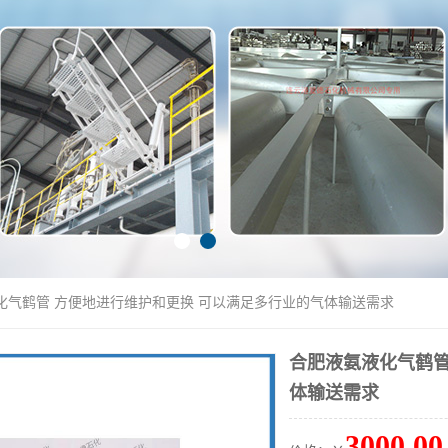
化气鹤管 方便地进行维护和更换 可以满足多行业的气体输送需求
合肥液氨液化气鹤管
体输送需求
3000.00