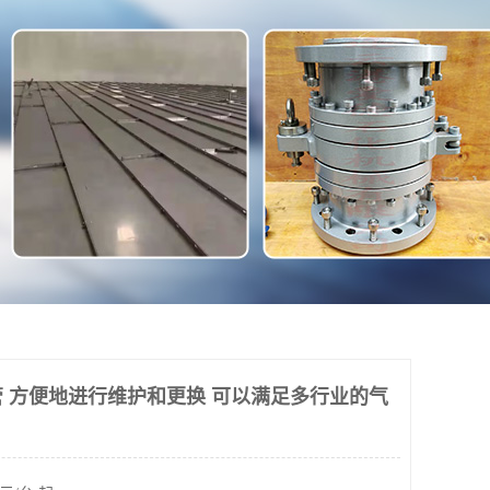
 方便地进行维护和更换 可以满足多行业的气