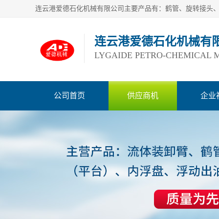
连云港爱德石化机械有
LYGAIDE PETRO-CHEMICAL M
公司首页
供应商机
企业