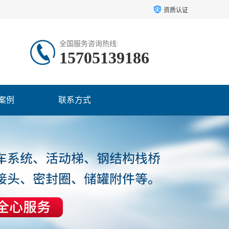
资质认证
全国服务咨询热线:
15705139186
案例
联系方式