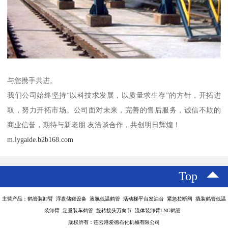
与您携手共进。
我们公司始终坚持“以科技求发展，以质量求生存”的方针，开拓进
取，努力开拓市场。公司面对未来，完善的售后服务，诚信不欺的
商业信誉，期待与新老朋 友洽谈合作，共创明日辉煌！
m.lygaide.b2b168.com
Top
主营产品：鹤管装卸臂 浮盘储罐设备 液氯低温鹤管 活动梯平台发油台 紧急拉断阀 撬装鹤管低温
装卸臂 定量装车鹤管 旋转接头万向节 流体装卸臂LNG鹤管
版权所有：连云港爱德石化机械有限公司