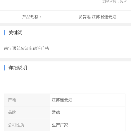
浏览次数：
62
次
产品规格：
发货地:
江苏省连云港
关键词
南宁顶部装卸车鹤管价格
详细说明
产地
江苏连云港
品牌
爱德
公司性质
生产厂家