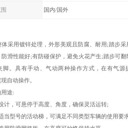
范围
国内/国外
整体采用镀锌处理，外形美观且防腐、耐用;踏步采
，防滑性能好;有防碰保护，避免火花产生;踏步可翻
夹脚。具有手动、气动两种操作方式，在有气源
实现自动操作。
用途:
衡设计，可悬停于高度、角度，确保灵活运转;
则适当型号的活动梯，可满足不同类型车辆的使用要求