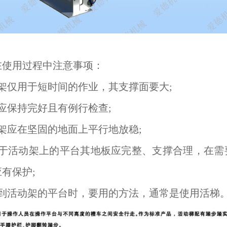
在使用过程中注意事项：
动架仅用于短时间的作业，其支撑面要大;
应保持完好且有例行检查;
架应在坚固的地面上平行地放稳;
放于活动架上的平台其地板应完整、支撑合理，在需
有保护;
上到活动架的平台时，要用的方法，通常是使用活梯