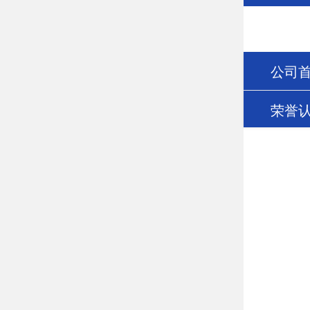
公司
荣誉