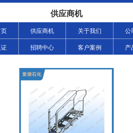
供应商机
首页
供应商机
关于我们
公
认证
招聘中心
客户案例
产