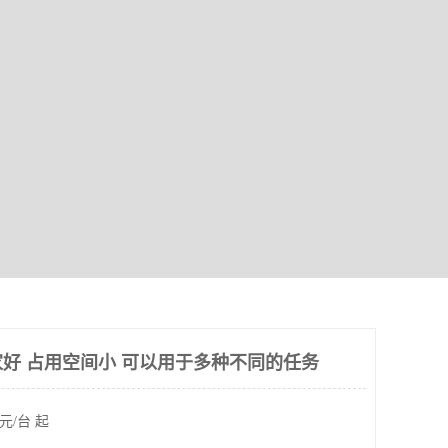
好 占用空间小 可以用于多种不同的任务
元/台 起