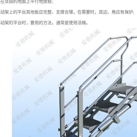
应在坚固的地面上平行地放稳;
活动架上的平台其地板应完整、支撑合理，在需要时，其边、角应有保护;
活动架的平台时，要用的方法，通常是使用活梯。