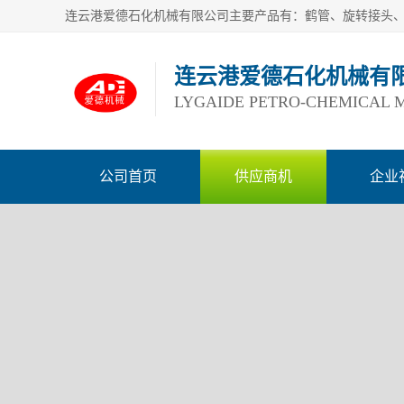
连云港爱德石化机械有
LYGAIDE PETRO-CHEMICAL M
公司首页
供应商机
企业