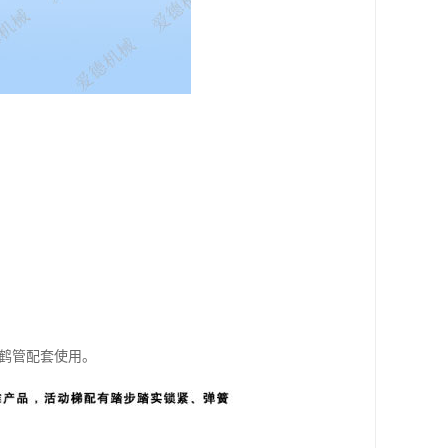
与鹤管配套使用。