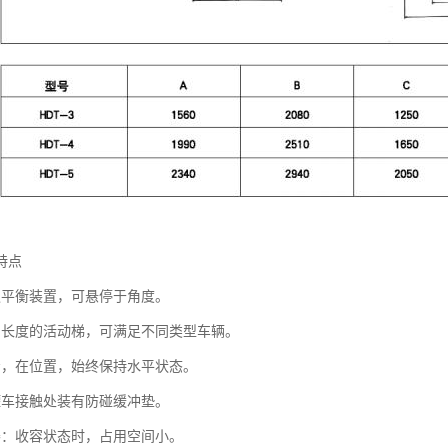
特点
遇平衡装置，可悬停于角度。
当长度的活动梯，可满足不同类型车辆。
步，在位置，始终保持水平状态。
罐车接触处装有防碰缓冲垫。
凑：收容状态时，占用空间小。