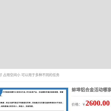
好 占用空间小 可以用于多种不同的任务
蚌埠铝合金活动哪家
2600.00
价格：￥