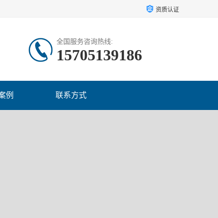
资质认证
全国服务咨询热线:
15705139186
案例
联系方式