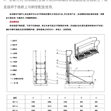
直接焊于栈桥上与鹤管配套使用。