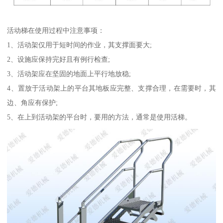
活动梯在使用过程中注意事项：
1、活动架仅用于短时间的作业，其支撑面要大;
2、设施应保持完好且有例行检查;
3、活动架应在坚固的地面上平行地放稳;
4、置放于活动架上的平台其地板应完整、支撑合理，在需要时，其
边、角应有保护;
5、在上到活动架的平台时，要用的方法，通常是使用活梯。