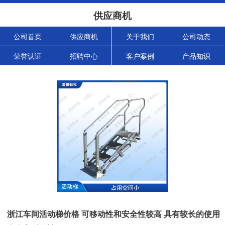
供应商机
公司首页
供应商机
关于我们
公司动态
荣誉认证
招聘中心
客户案例
产品知识
浙江车间活动梯价格 可移动性和安全性较高 具有较长的使用