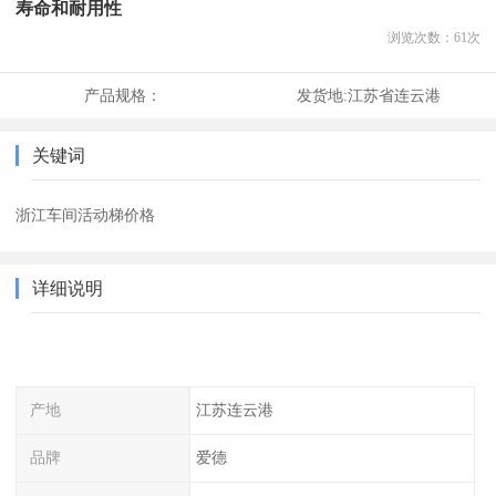
寿命和耐用性
浏览次数：
61
次
产品规格：
发货地:
江苏省连云港
关键词
浙江车间活动梯价格
详细说明
产地
江苏连云港
品牌
爱德