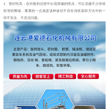
4、密封性高：在对接的过程中出现泄漏的情况，可以克服不少传统
软管的弊端，重要的一点就是该种途径不存在传统装卸方法中的一
些不安全、不灵活问题。