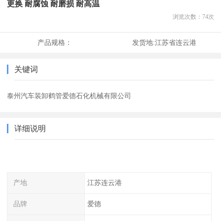
更换 耐腐蚀 耐磨损 耐高温
浏览次数：
74
次
产品规格：
发货地:
江苏省连云港
关键词
泰州汽车装卸鹤管爱德石化机械有限公司
详细说明
产地
江苏连云港
品牌
爱德