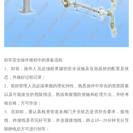
卸车安全操作规程中的准备流程:
1、卸前，操作人员必须检查罐的安全设施及应急器材的配置及状
态，并做好过程记录；
2、装卸管理人员必须掌握的理化特性，熟悉操作中存在的危害因素
以及可能发生的危险情况，熟练掌握预防措施和处理方法，并经考
核合格，方可作业；
3、在卸前，要认真检查管道各阀门开关状态是否符合要求，接地
线、跨接线是否完好可靠，并连接接地线，静止10—20分钟充分导
除静电后方可进行卸车；