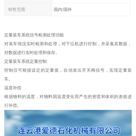
销售范围
国内/国外
定量装车系统信号检测处理功能
对装车情况实时检测和处理，对下位机进行控制，并采集其数据，
对数据进行实时处理和保存。
定量装车系统定量控制
控制仪可根据设定的定量值，自动发出开关阀信号，实现定量装
车。
温度补偿
根据物料的温度，对物料因温度变化而产生的密度和体积的差值进
行补偿。