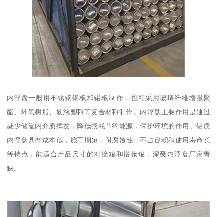
内浮盘一般用不锈钢钢板和铅板制作，也可采用玻璃纤维增强聚
酯、环氧树脂、硬泡塑料等复合材料制作。内浮盘主要作用是通过
减少储罐内介质挥发，降低损耗节约能源，保护环境的作用。铝质
内浮盘具有成本低，施工期短，耐腐蚀性、不占容积和使用寿命长
等特点，能适合产品尺寸的对接罐和搭接罐，深受内浮盘厂家青
睐。