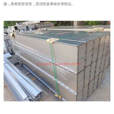
接，具有的安全性，灵活性及寿命长等特点。