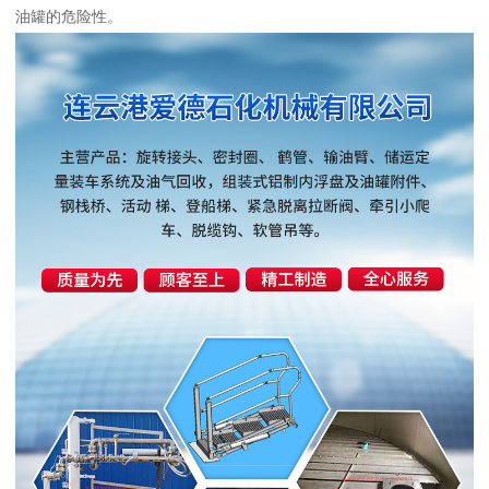
油罐的危险性。