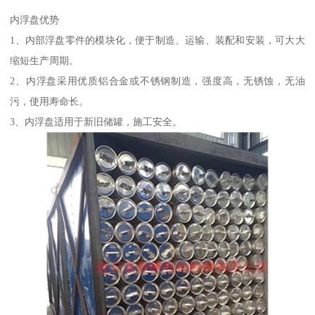
内浮盘优势
1、内部浮盘零件的模块化，便于制造、运输、装配和安装，可大大
缩短生产周期。
2、内浮盘采用优质铝合金或不锈钢制造，强度高，无锈蚀，无油
污，使用寿命长。
3、内浮盘适用于新旧储罐，施工安全。