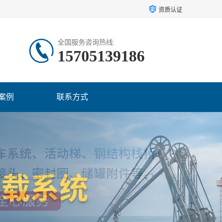
资质认证
全国服务咨询热线:
15705139186
案例
联系方式