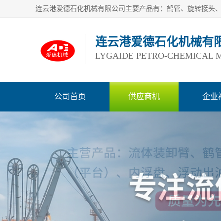
连云港爱德石化机械有
LYGAIDE PETRO-CHEMICAL M
公司首页
供应商机
企业