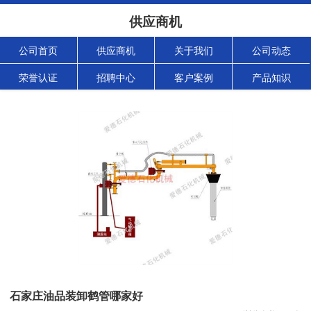
供应商机
公司首页
供应商机
关于我们
公司动态
荣誉认证
招聘中心
客户案例
产品知识
石家庄油品装卸鹤管哪家好