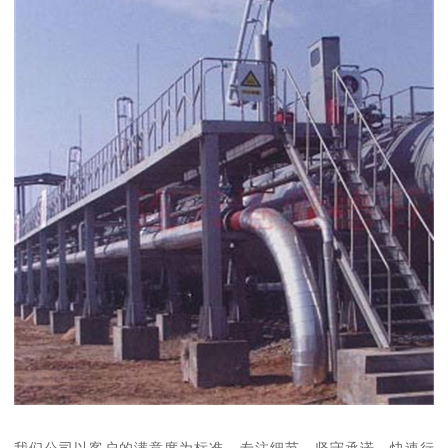
我们公司以客户的满意度为标准，专注细节，坚守承诺，快速行