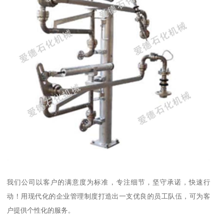
我们公司以客户的满意度为标准，专注细节，坚守承诺，快速行
动！用现代化的企业管理制度打造出一支优良的员工队伍，可为客
户提供个性化的服务。