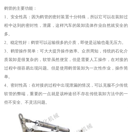
鹤管的主要功能：
1、安全性高：因为鹤管的密封装置十分特殊，所以它可以在装卸过
程中达到的密封性，泄露，这样汽车的装卸流体作业自然就安全的
多。
2、稳定性好：鹤管可以运输很多的介质，即使是运输也毫无压力。
3、鹤管操作简单：可大大提升操作效率。众所周知，传统的石化介
质装卸是很复杂的，软管虽然便宜，但是需要人工操作，在对接的
过程中很容易出现问题。但是使用鹤管装卸为一次性作业，操作简
单。
4、密封性高：在对接的过程中出现泄漏的情况，可以克服不少传统
软管的弊端，重要的一点就是该种途径不存在传统装卸方法中的一
些不安全、不灵活问题。