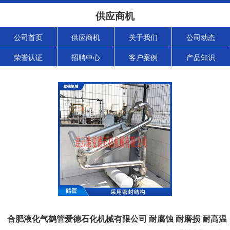
供应商机
公司首页
供应商机
关于我们
公司动态
荣誉认证
招聘中心
客户案例
产品知识
合肥液化气鹤管爱德石化机械有限公司 耐腐蚀 耐磨损 耐高温