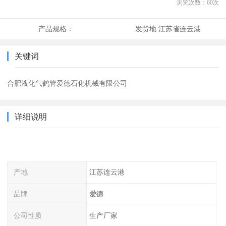
浏览次数：
60
次
产品规格：
发货地:
江苏省连云港
关键词
合肥液化气鹤管爱德石化机械有限公司
详细说明
产地
江苏连云港
品牌
爱德
公司性质
生产厂家