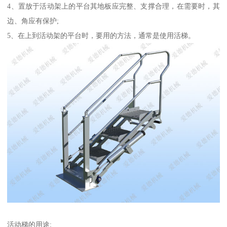
4、置放于活动架上的平台其地板应完整、支撑合理，在需要时，其
边、角应有保护;
5、在上到活动架的平台时，要用的方法，通常是使用活梯。
活动梯的用途: