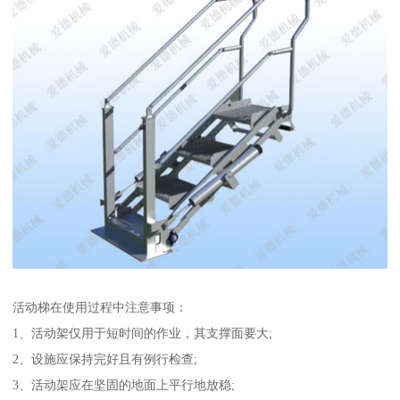
活动梯在使用过程中注意事项：
1、活动架仅用于短时间的作业，其支撑面要大;
2、设施应保持完好且有例行检查;
3、活动架应在坚固的地面上平行地放稳;