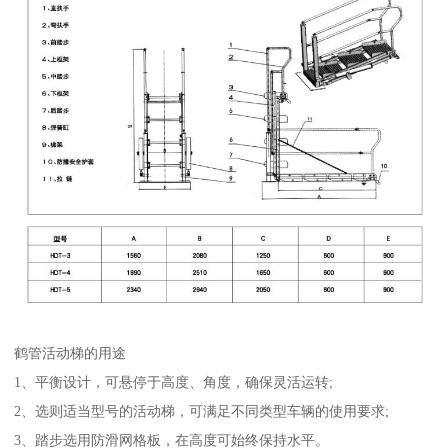
鹤管活动梯的用途
1、平衡设计，可悬停于高度、角度，确保灵活运转;
2、选则适当型号的活动梯，可满足不同类型车辆的使用要求;
3、踏步选用防滑网格板，在高度可始终保持水平。