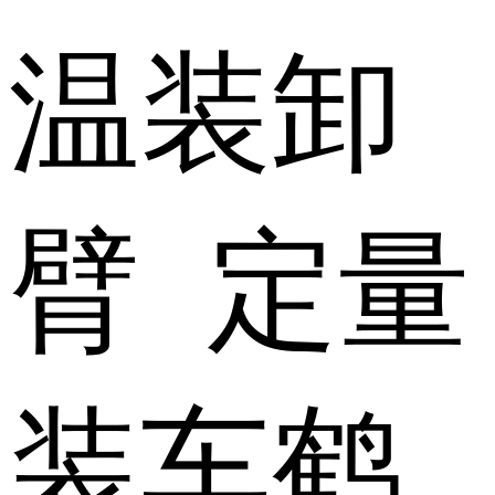
温装卸
臂 定量
装车鹤