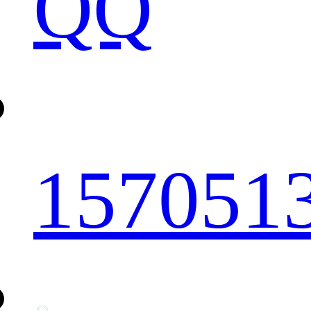
QQ
157051