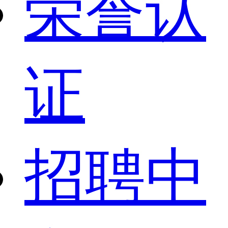
荣誉认
证
招聘中