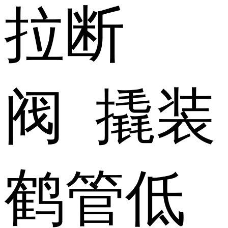
拉断
阀 撬装
鹤管低