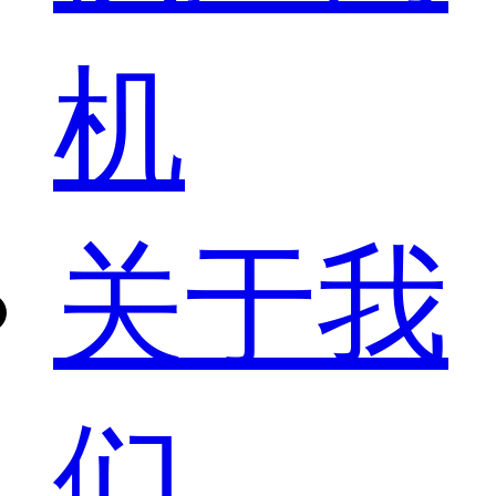
机
关于我
们