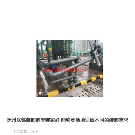
抚州底部装卸鹤管哪家好 能够灵活地适应不同的装卸需求
浏览次数：
51
次