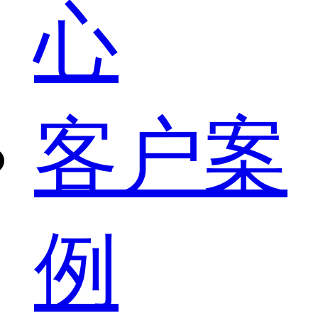
心
客户案
例