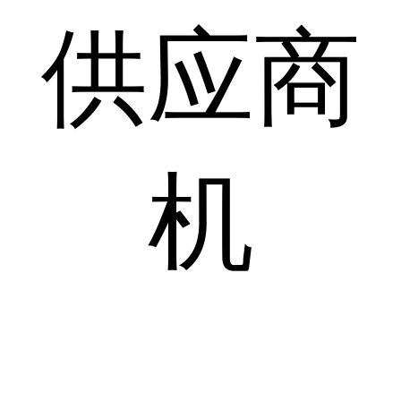
供应商
机