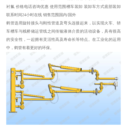
衬氟
价格
电话咨询优惠
使用范围
槽车装卸
装卸车方式
底部装卸
联系时间
24小时在线
销售范围
国内/国外
鹤管选用旋转接头与刚性管道及弯头连接起来，以实现火车、轿
车槽车与栈桥储运管线之间传输液体介质的活动设备，具有很高
的安全性，一起拥有灵活性高及寿命长等特点。在工业化的运用
中，鹤管有着更好的环保。