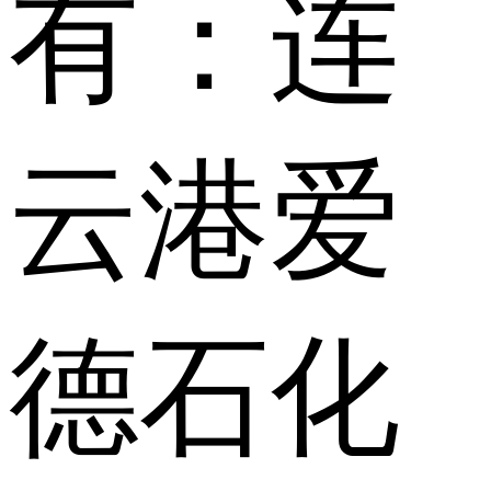
有：连
云港爱
德石化