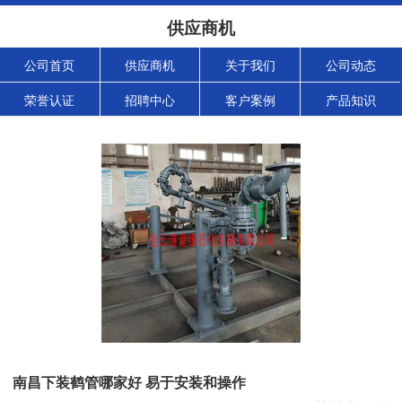
供应商机
公司首页
供应商机
关于我们
公司动态
荣誉认证
招聘中心
客户案例
产品知识
南昌下装鹤管哪家好 易于安装和操作