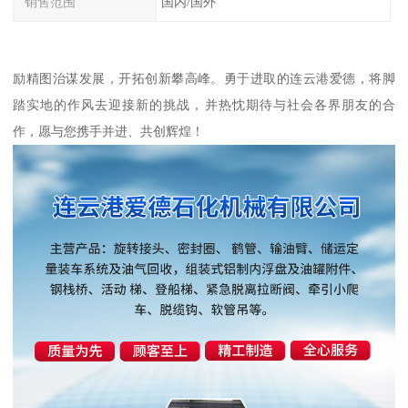
销售范围
国内/国外
励精图治谋发展，开拓创新攀高峰。勇于进取的连云港爱德，将脚
踏实地的作风去迎接新的挑战，并热忱期待与社会各界朋友的合
作，愿与您携手并进、共创辉煌！