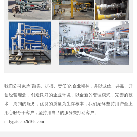
我们公司秉承“踏实、拼搏、责任”的企业精神，并以诚信、共赢、开
创经营理念，创造良好的企业环境，以全新的管理模式，完善的技
术，周到的服务，优良的质量为生存根本，我们始终坚持用户至上
用心服务于客户，坚持用自己的服务去打动客户。
m.lygaide.b2b168.com