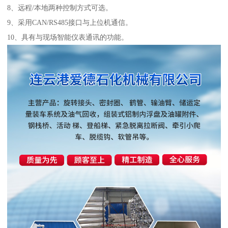
8、远程/本地两种控制方式可选。
9、采用CAN/RS485接口与上位机通信。
10、具有与现场智能仪表通讯的功能。