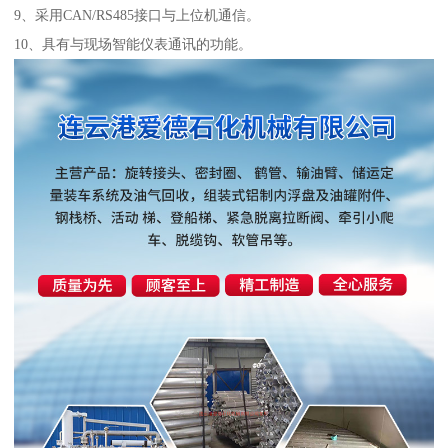
9、采用CAN/RS485接口与上位机通信。
10、具有与现场智能仪表通讯的功能。