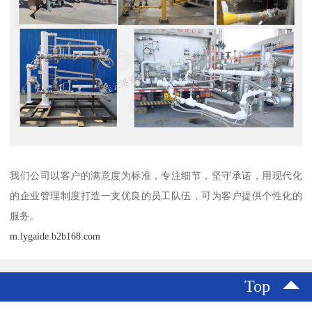
我们公司以客户的满意度为标准，专注细节，坚守承诺，用现代化
的企业管理制度打造一支优良的员工队伍，可为客户提供个性化的
服务。
m.lygaide.b2b168.com
Top