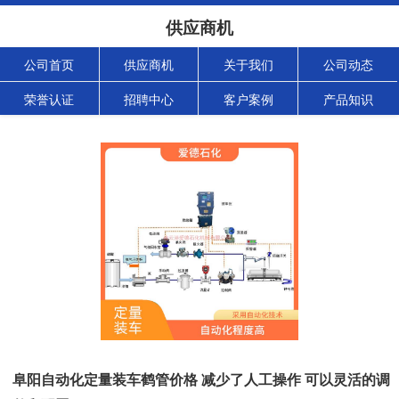
供应商机
公司首页
供应商机
关于我们
公司动态
荣誉认证
招聘中心
客户案例
产品知识
阜阳自动化定量装车鹤管价格 减少了人工操作 可以灵活的调