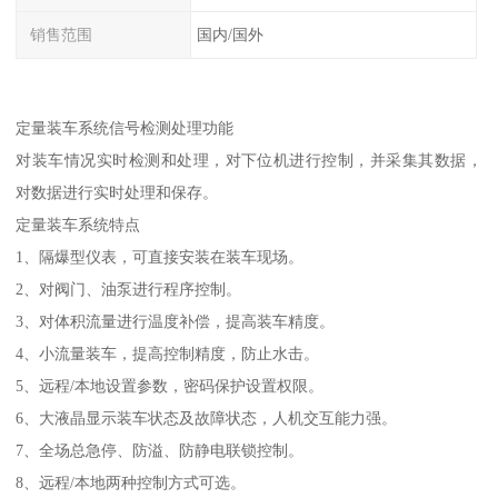
销售范围
国内/国外
定量装车系统信号检测处理功能
对装车情况实时检测和处理，对下位机进行控制，并采集其数据，
对数据进行实时处理和保存。
定量装车系统特点
1、隔爆型仪表，可直接安装在装车现场。
2、对阀门、油泵进行程序控制。
3、对体积流量进行温度补偿，提高装车精度。
4、小流量装车，提高控制精度，防止水击。
5、远程/本地设置参数，密码保护设置权限。
6、大液晶显示装车状态及故障状态，人机交互能力强。
7、全场总急停、防溢、防静电联锁控制。
8、远程/本地两种控制方式可选。