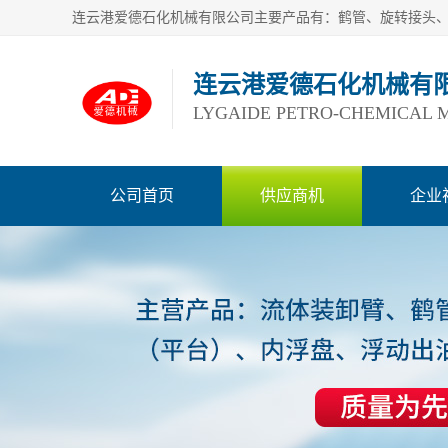
连云港爱德石化机械有
LYGAIDE PETRO-CHEMICAL M
公司首页
供应商机
企业