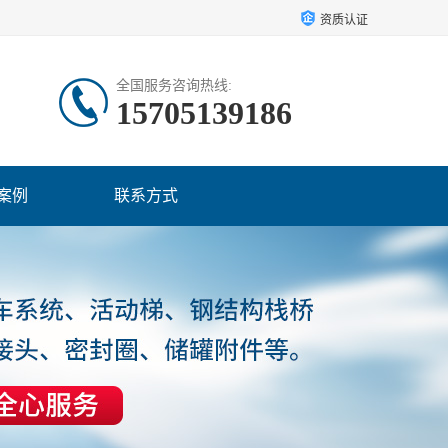
资质认证
全国服务咨询热线:
15705139186
案例
联系方式