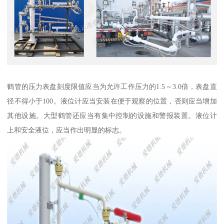
鹤管的压力表盘刻度限值应当为允许工作压力的1.5～3.0倍，表盘直
径不得小于100。液位计应当安装在便于观察的位置，否则应当增加
其他设施。大型鹤管还应当有集中控制的设施和警报装置。液位计
上和安全液位，应当作出明显的标志。