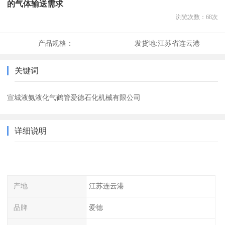
的气体输送需求
浏览次数：
68
次
产品规格：
发货地:
江苏省连云港
关键词
宣城液氨液化气鹤管爱德石化机械有限公司
详细说明
产地
江苏连云港
品牌
爱德