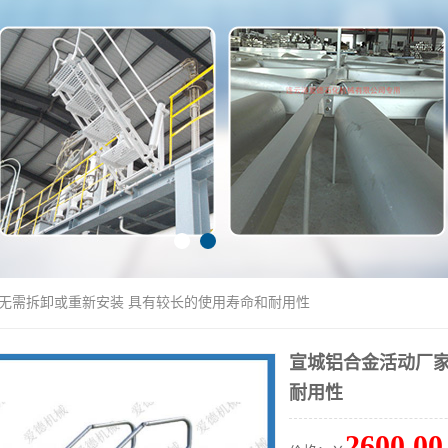
 无需拆卸或重新安装 具有较长的使用寿命和耐用性
宣城铝合金活动厂家
耐用性
2600.00