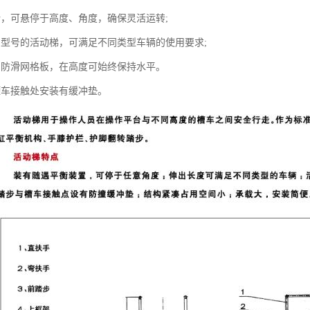
计，可悬停于高度、角度，确保灵活运转;
当型号的活动梯，可满足不同类型车辆的使用要求;
用防滑网格板，在高度可始终保持水平。
罐车接触处安装有缓冲垫。