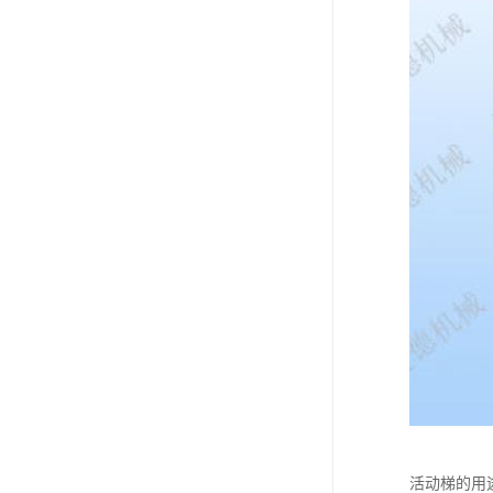
活动梯的用途