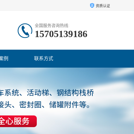
资质认证
全国服务咨询热线:
15705139186
案例
联系方式