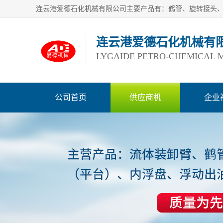
连云港爱德石化机械有
LYGAIDE PETRO-CHEMICAL M
公司首页
供应商机
企业