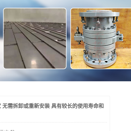
 无需拆卸或重新安装 具有较长的使用寿命和