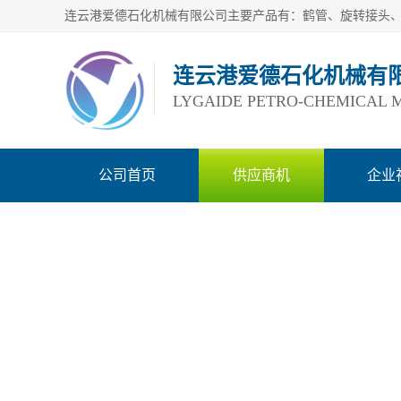
连云港爱德石化机械有
LYGAIDE PETRO-CHEMICAL M
公司首页
供应商机
企业