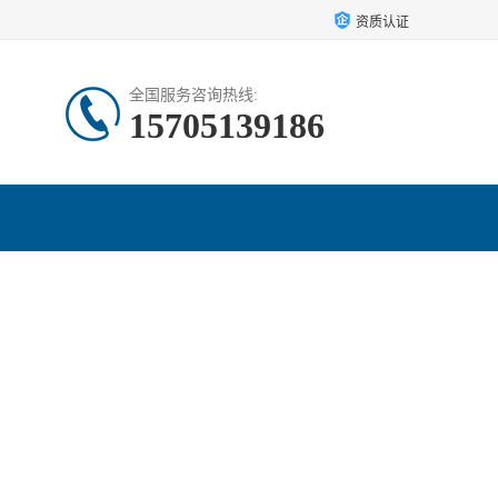
资质认证
全国服务咨询热线:
15705139186