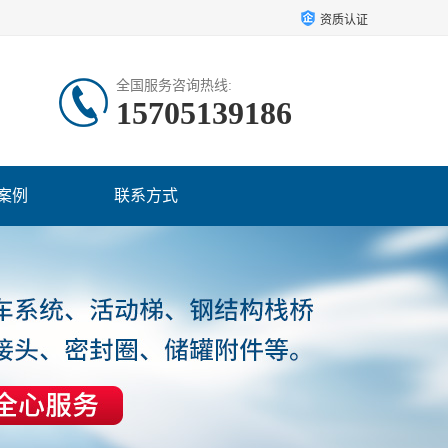
资质认证
全国服务咨询热线:
15705139186
案例
联系方式