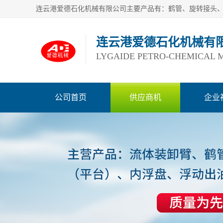
连云港爱德石化机械有
LYGAIDE PETRO-CHEMICAL M
公司首页
供应商机
企业