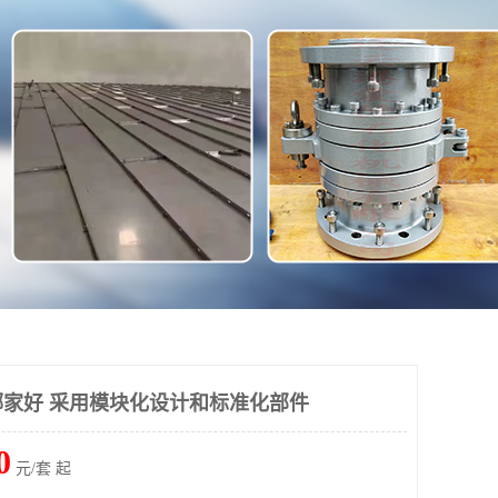
家好 采用模块化设计和标准化部件
0
元/套 起