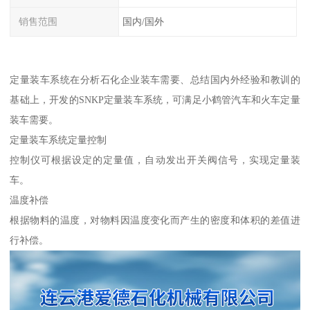
销售范围
国内/国外
定量装车系统在分析石化企业装车需要、总结国内外经验和教训的
基础上，开发的SNKP定量装车系统，可满足小鹤管汽车和火车定量
装车需要。
定量装车系统定量控制
控制仪可根据设定的定量值，自动发出开关阀信号，实现定量装
车。
温度补偿
根据物料的温度，对物料因温度变化而产生的密度和体积的差值进
行补偿。