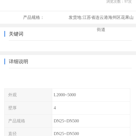
浏览次数：
97
次
产品规格：
发货地:
江苏省连云港海州区花果山
街道
关键词
详细说明
外观
L2000~5000
壁厚
4
产品规格
DN25~DN500
直径
DN25~DN500