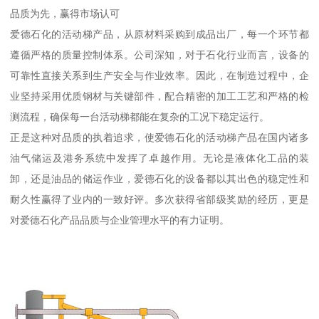
品质为先，赢得市场认可
爱德石化的活动梯产品，从原材料采购到成品出厂，每一个环节都
遵循严格的质量控制体系。公司深知，对于石化行业而言，设备的
可靠性直接关系到生产安全与作业效率。因此，在制造过程中，企
业坚持采用优质钢材与关键部件，配合精密的加工工艺和严格的检
测流程，确保每一台活动梯都能在复杂的工况下稳定运行。
正是这种对品质的执着追求，使爱德石化的活动梯产品在国内诸多
油气储运及港务系统中发挥了卓越作用。无论是液体化工品的装
卸，还是油品的储运作业，爱德石化的设备都以其出色的稳定性和
耐久性赢得了业内的一致好评。多次获得省部级奖励的经历，更是
对爱德石化产品品质与企业管理水平的有力证明。