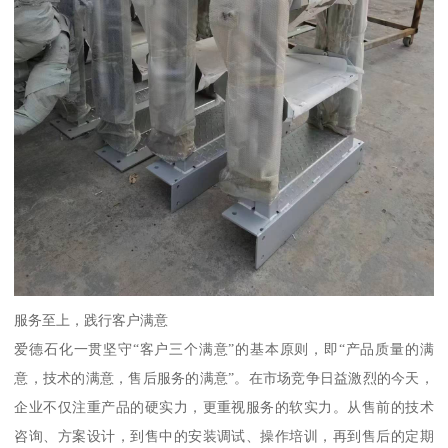
服务至上，践行客户满意
爱德石化一贯坚守“客户三个满意”的基本原则，即“产品质量的满
意，技术的满意，售后服务的满意”。在市场竞争日益激烈的今天，
企业不仅注重产品的硬实力，更重视服务的软实力。从售前的技术
咨询、方案设计，到售中的安装调试、操作培训，再到售后的定期