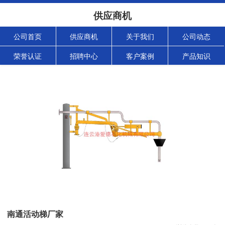
供应商机
公司首页
供应商机
关于我们
公司动态
荣誉认证
招聘中心
客户案例
产品知识
南通活动梯厂家