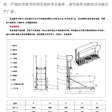
发、严格的质量管控和完善的售后服务，成为备受信赖的活动梯生
产厂家。