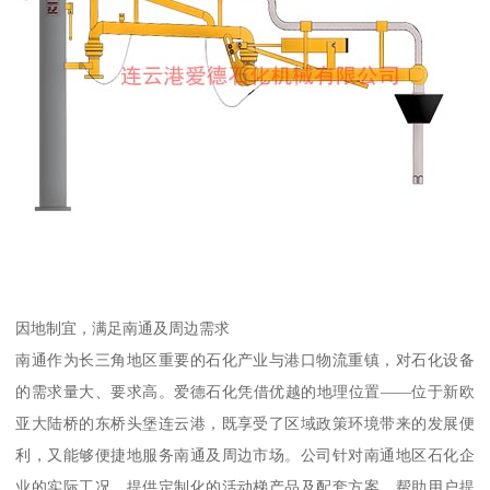
因地制宜，满足南通及周边需求
南通作为长三角地区重要的石化产业与港口物流重镇，对石化设备
的需求量大、要求高。爱德石化凭借优越的地理位置——位于新欧
亚大陆桥的东桥头堡连云港，既享受了区域政策环境带来的发展便
利，又能够便捷地服务南通及周边市场。公司针对南通地区石化企
业的实际工况，提供定制化的活动梯产品及配套方案，帮助用户提