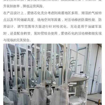
升装卸效率，降低运营风险。
在产品设计上，爱德石化充分考虑到南通地区多雨、潮湿的气候特
点以及不同储罐高度、场地空间等因素，对活动梯的防腐性能、防
滑设计、调节范围等方面进行针对性优化。无论是用于油罐车装
卸，还是配合鹤管、装卸臂组合使用，爱德石化的活动梯都能实现
与现场的完美契合。