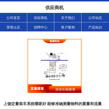
供应商机
公司首页
供应商机
关于我们
公司动态
荣誉认证
招聘中心
客户案例
产品知识
上饶定量装车系统哪家好 能够准确测量物料的重量和流量