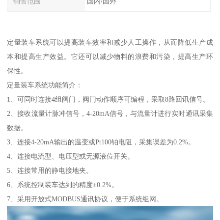
销售范围
国内/国外
定量装车系统可以提高装车效率和减少人工操作，从而降低生产成
本和提高生产效益。它还可以减少物料的浪费和污染，提高生产环
保性。
定量装车系统功能简介：
1、可同时连接4组阀门，阀门动作顺序可编程，采取8路回讯信号。
2、接收流量计脉冲信号，4-20mA信号，与流量计进行实时通讯采集
数据。
3、连接4-20mA输出的温变或Pt100铂电阻，采集误差为0.2%。
4、连接电流型、电压型或无源液位开关。
5、连接常用的静电接地夹。
6、系统控制装车达到的精度±0.2%。
7、采用开放式MODBUS通讯协议，便于系统组网。