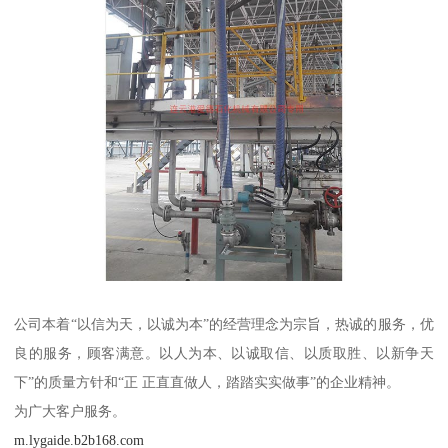
公司本着“以信为天，以诚为本”的经营理念为宗旨，热诚的服务，优
良的服务，顾客满意。以人为本、以诚取信、以质取胜、以新争天
下”的质量方针和“正 正直直做人，踏踏实实做事”的企业精神。
为广大客户服务。
m.lygaide.b2b168.com