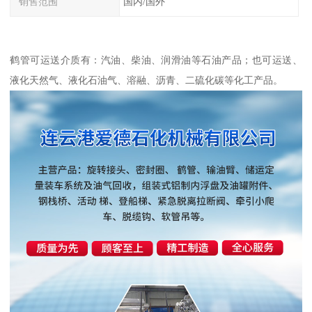
销售范围
国内/国外
鹤管可运送介质有：汽油、柴油、润滑油等石油产品；也可运送、
液化天然气、液化石油气、溶融、沥青、二硫化碳等化工产品。