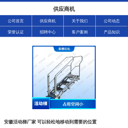
供应商机
公司首页
供应商机
关于我们
公司动态
荣誉认证
招聘中心
客户案例
产品知识
安徽活动梯厂家 可以轻松地移动到需要的位置