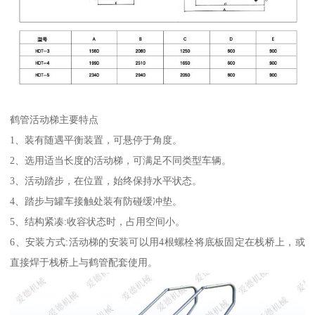
鹤管活动梯主要特点
1、装有随遇平衡装置，可悬停于角度。
2、选用适当长度的活动梯，可满足不同类型车辆。
3、活动踏步，在位置，始终保持水平状态。
4、踏步与罐车接触处装有防碰缓冲垫。
5、结构紧凑:收容状态时，占用空间小。
6、安装方式:活动梯的安装可以用4根螺栓将底板固定在栈桥上，或
直接焊于栈桥上与鹤管配套使用。