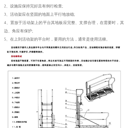
2、设施应保持完好且有例行检查;
3、活动架应在坚固的地面上平行地放稳;
4、置放于活动架上的平台其地板应完整、支撑合理，在需要时，其
边、角应有保护;
5、在上到活动架的平台时，要用的方法，通常是使用活梯。