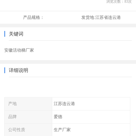
浏览次数：
83
次
产品规格：
发货地:
江苏省连云港
关键词
安徽活动梯厂家
详细说明
产地
江苏连云港
品牌
爱德
公司性质
生产厂家