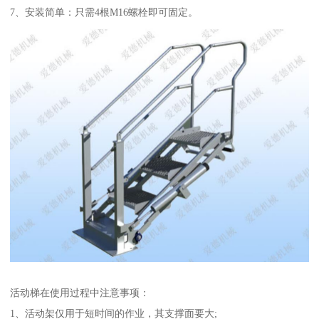
7、安装简单：只需4根M16螺栓即可固定。
活动梯在使用过程中注意事项：
1、活动架仅用于短时间的作业，其支撑面要大;