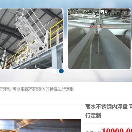
上下浮动 可以根据不同液体的特性进行定制
丽水不锈钢内浮盘 
行定制
10000.0