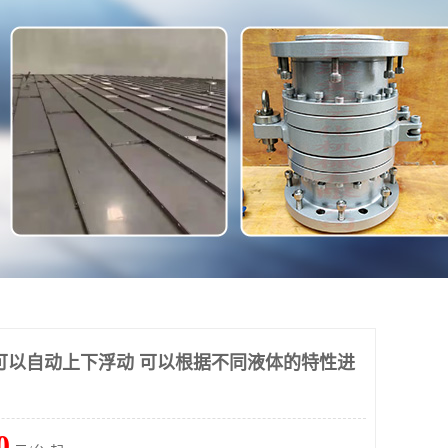
可以自动上下浮动 可以根据不同液体的特性进
0