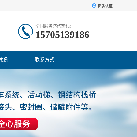
资质认证
全国服务咨询热线:
15705139186
案例
联系方式