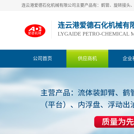
连云港爱德石化机械有
LYGAIDE PETRO-CHEMICAL M
公司首页
供应商机
企业