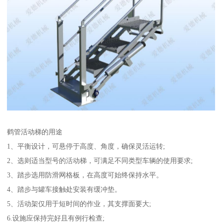
鹤管活动梯的用途
1、平衡设计，可悬停于高度、角度，确保灵活运转;
2、选则适当型号的活动梯，可满足不同类型车辆的使用要求;
3、踏步选用防滑网格板，在高度可始终保持水平。
4、踏步与罐车接触处安装有缓冲垫。
5、活动架仅用于短时间的作业，其支撑面要大;
6.设施应保持完好且有例行检查;