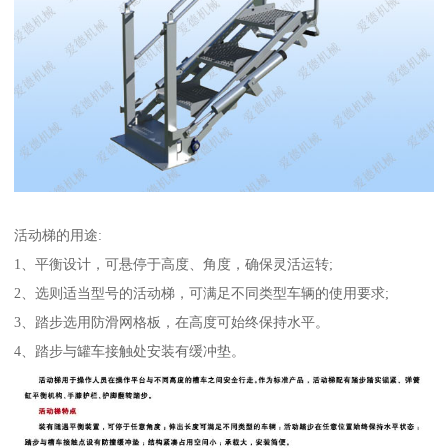
活动梯的用途:
1、平衡设计，可悬停于高度、角度，确保灵活运转;
2、选则适当型号的活动梯，可满足不同类型车辆的使用要求;
3、踏步选用防滑网格板，在高度可始终保持水平。
4、踏步与罐车接触处安装有缓冲垫。