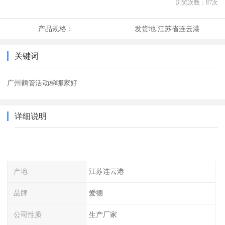
浏览次数：
87
次
产品规格：
发货地:
江苏省连云港
关键词
广州鹤管活动梯哪家好
详细说明
产地
江苏连云港
品牌
爱德
公司性质
生产厂家