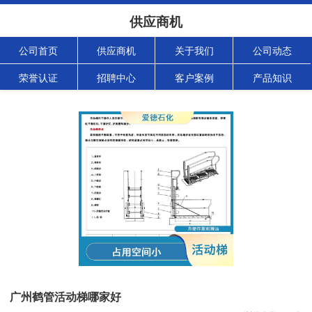
供应商机
公司首页
供应商机
关于我们
公司动态
荣誉认证
招聘中心
客户案例
产品知识
广州鹤管活动梯哪家好