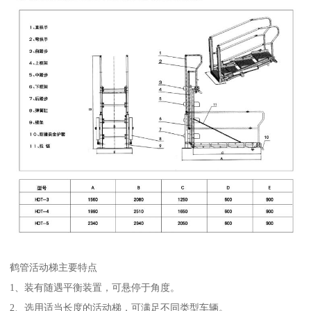
鹤管活动梯主要特点
1、装有随遇平衡装置，可悬停于角度。
2、选用适当长度的活动梯，可满足不同类型车辆。