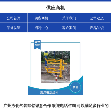
供应商机
公司首页
供应商机
关于我们
公司动态
荣誉认证
招聘中心
客户案例
产品知识
广州液化气装卸臂诚意合作 欢迎电话咨询 可以满足多行业的