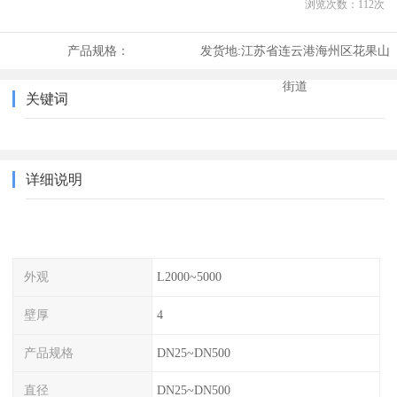
浏览次数：
112
次
产品规格：
发货地:
江苏省连云港海州区花果山
街道
关键词
详细说明
外观
L2000~5000
壁厚
4
产品规格
DN25~DN500
直径
DN25~DN500