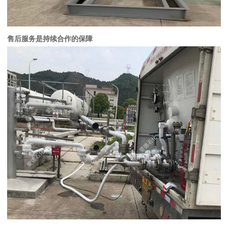
售后服务是持续合作的保障