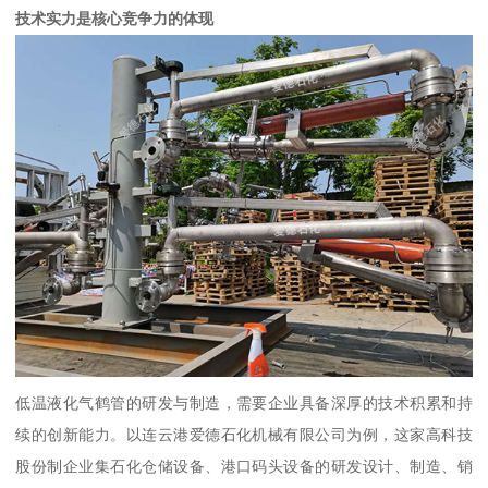
技术实力是核心竞争力的体现
低温液化气鹤管的研发与制造，需要企业具备深厚的技术积累和持
续的创新能力。以连云港爱德石化机械有限公司为例，这家高科技
股份制企业集石化仓储设备、港口码头设备的研发设计、制造、销