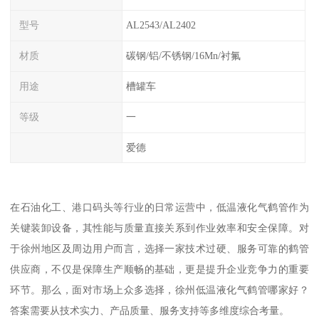
型号
AL2543/AL2402
材质
碳钢/铝/不锈钢/16Mn/衬氟
用途
槽罐车
等级
一
爱德
在石油化工、港口码头等行业的日常运营中，低温液化气鹤管作为
关键装卸设备，其性能与质量直接关系到作业效率和安全保障。对
于徐州地区及周边用户而言，选择一家技术过硬、服务可靠的鹤管
供应商，不仅是保障生产顺畅的基础，更是提升企业竞争力的重要
环节。那么，面对市场上众多选择，徐州低温液化气鹤管哪家好？
答案需要从技术实力、产品质量、服务支持等多维度综合考量。