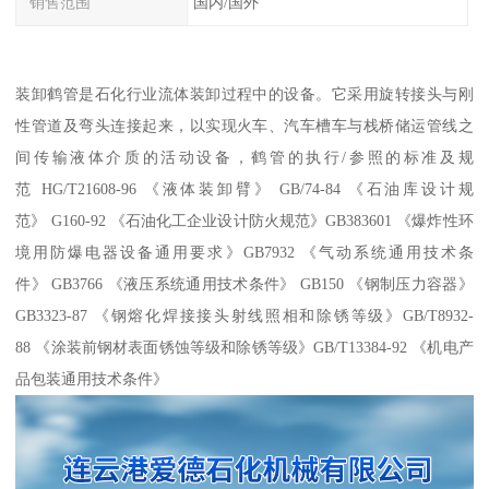
销售范围
国内/国外
装卸鹤管是石化行业流体装卸过程中的设备。它采用旋转接头与刚
性管道及弯头连接起来，以实现火车、汽车槽车与栈桥储运管线之
间传输液体介质的活动设备，鹤管的执行/参照的标准及规
范 HG/T21608-96 《液体装卸臂》 GB/74-84 《石油库设计规
范》 G160-92 《石油化工企业设计防火规范》GB383601 《爆炸性环
境用防爆电器设备通用要求》GB7932 《气动系统通用技术条
件》 GB3766 《液压系统通用技术条件》 GB150 《钢制压力容器》
GB3323-87 《钢熔化焊接接头射线照相和除锈等级》GB/T8932-
88 《涂装前钢材表面锈蚀等级和除锈等级》GB/T13384-92 《机电产
品包装通用技术条件》