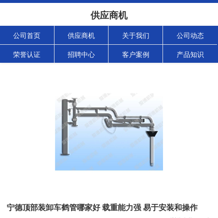
供应商机
公司首页
供应商机
关于我们
公司动态
荣誉认证
招聘中心
客户案例
产品知识
宁德顶部装卸车鹤管哪家好 载重能力强 易于安装和操作