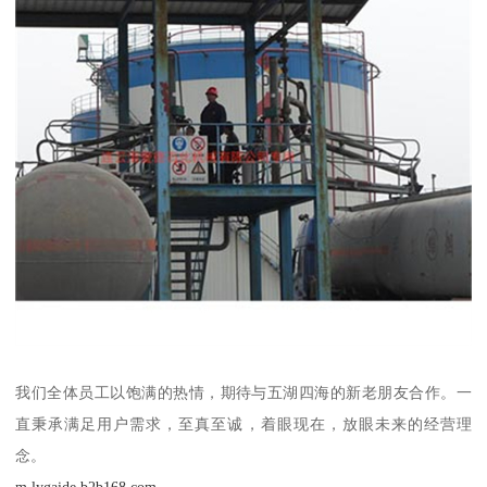
我们全体员工以饱满的热情，期待与五湖四海的新老朋友合作。一
直秉承满足用户需求，至真至诚，着眼现在，放眼未来的经营理
念。
m.lygaide.b2b168.com