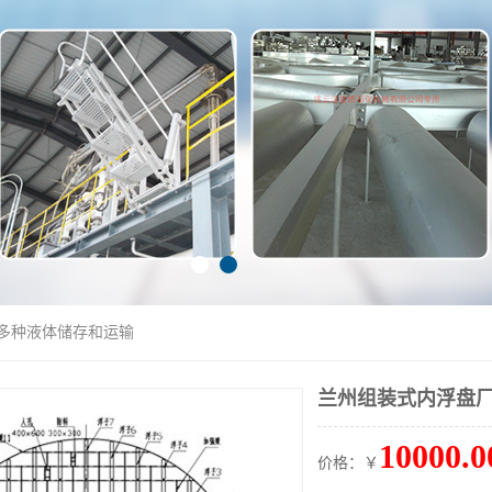
于多种液体储存和运输
兰州组装式内浮盘厂
10000.0
价格：￥