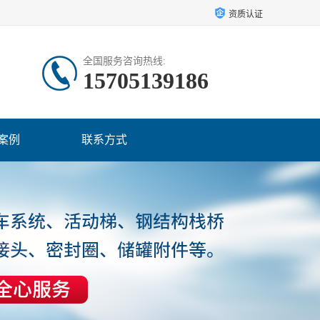
资质认证
全国服务咨询热线:
15705139186
案例
联系方式