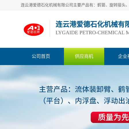
连云港爱德石化机械有
LYGAIDE PETRO-CHEMICAL M
公司首页
供应商机
企业