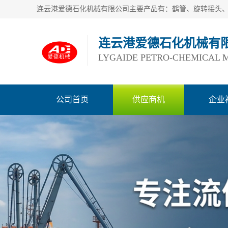
连云港爱德石化机械有
LYGAIDE PETRO-CHEMICAL M
公司首页
供应商机
企业