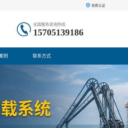
资质认证
全国服务咨询热线:
15705139186
案例
联系方式