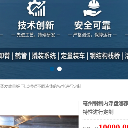
 防蒸发效果好 可以根据不同液体的特性进行定制
亳州钢制内浮盘哪家
特性进行定制
10000.0