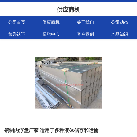
供应商机
公司首页
供应商机
关于我们
公司动态
荣誉认证
招聘中心
客户案例
产品知识
钢制内浮盘厂家 适用于多种液体储存和运输