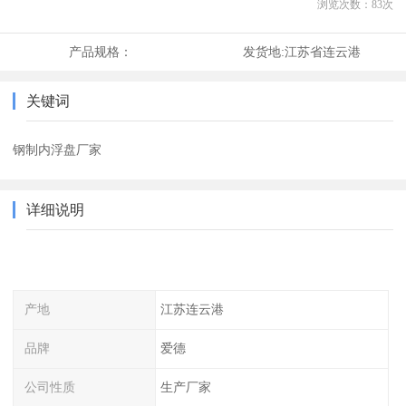
浏览次数：
83
次
产品规格：
发货地:
江苏省连云港
关键词
钢制内浮盘厂家
详细说明
产地
江苏连云港
品牌
爱德
公司性质
生产厂家