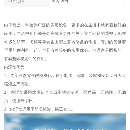
销售范围
国内/国外
内浮盘是一种较为广泛的实用设备，更多的在生活中就有着较好的
应用，生活中咱们都是会完成着更多的关于安全问题的重视，现在
许多的轿车、飞机等等设备上都是有内浮盘的作用，有用的促进着
运用的便利的一起，也具有着较好的实用优势。内浮盘是圆形的，
有着坚固稳定性的作用。
内浮盘优势
1、内部浮盘零件的模块化，便于制造、运输、装配和安装，可大大
缩短生产周期。
2、内浮盘采用优质铝合金或不锈钢制造，强度高，无锈蚀，无油
污，使用寿命长。
3、内浮盘适用于新旧储罐，施工安全。