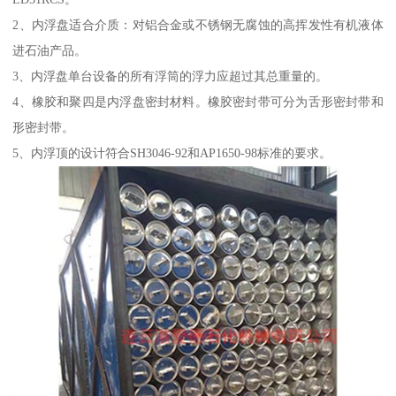
2、内浮盘适合介质：对铝合金或不锈钢无腐蚀的高挥发性有机液体
进石油产品。
3、内浮盘单台设备的所有浮筒的浮力应超过其总重量的。
4、橡胶和聚四是内浮盘密封材料。橡胶密封带可分为舌形密封带和
形密封带。
5、内浮顶的设计符合SH3046-92和AP1650-98标准的要求。