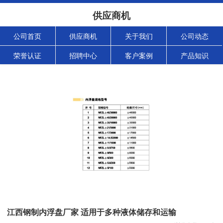
供应商机
公司首页
供应商机
关于我们
公司动态
荣誉认证
招聘中心
客户案例
产品知识
江西钢制内浮盘厂家 适用于多种液体储存和运输