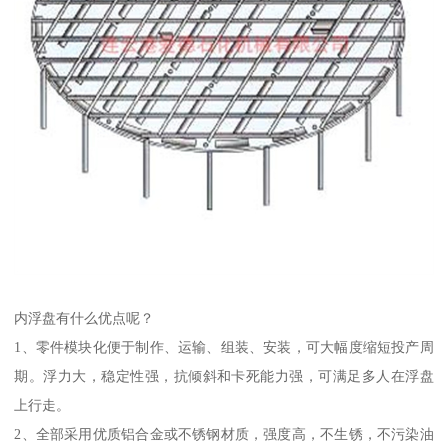
内浮盘有什么优点呢？
1、零件模块化便于制作、运输、组装、安装，可大幅度缩短投产周
期。浮力大，稳定性强，抗倾斜和卡死能力强，可满足多人在浮盘
上行走。
2、全部采用优质铝合金或不锈钢材质，强度高，不生锈，不污染油