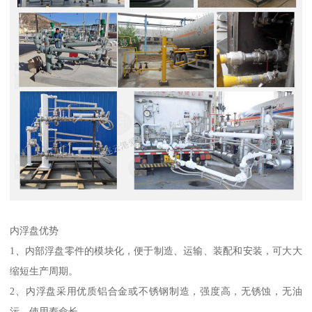
内浮盘优势
1、内部浮盘零件的模块化，便于制造、运输、装配和安装，可大大
缩短生产周期。
2、内浮盘采用优质铝合金或不锈钢制造，强度高，无锈蚀，无油
污，使用寿命长。