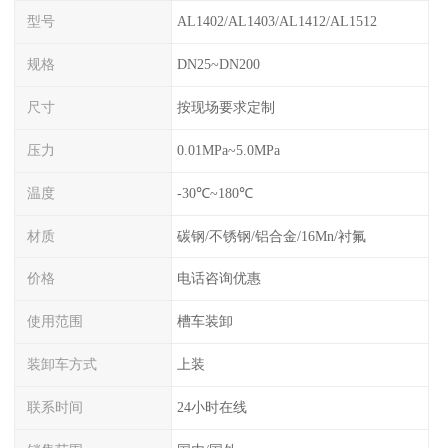
型号
AL1402/AL1403/AL1412/AL1512
规格
DN25~DN200
尺寸
按现场要求定制
压力
0.01MPa~5.0MPa
温度
-30℃~180℃
材质
碳钢/不锈钢/铝合金/16Mn/衬氟
价格
电话咨询优惠
使用范围
槽车装卸
装卸车方式
上装
联系时间
24小时在线