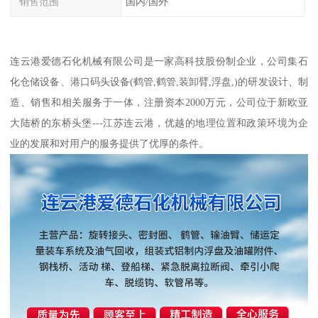
销售范围
国内/国外
连云港爱德石化机械有限公司是一家高科技股份制企业，公司集石
化仓储设备、港口码头设备(鹤管,鹤管,装卸臂,浮盘,)的研发设计、制
造、销售和相关服务于一体，注册资本2000万元，公司位于新欧亚
大陆桥的东桥头堡---江苏连云港，优越的地理位置和政策环境为企
业的发展和对用户的服务提供了优厚的条件。