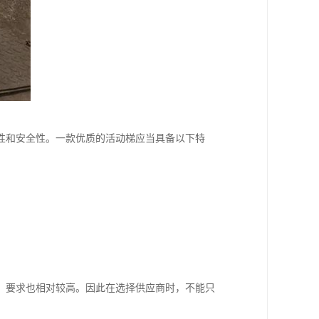
性和安全性。一款优质的活动梯应当具备以下特
，要求也相对较高。因此在选择供应商时，不能只