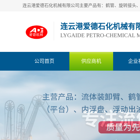
连云港爱德石化机械有
LYGAIDE PETRO-CHEMICAL M
公司首页
供应商机
企业