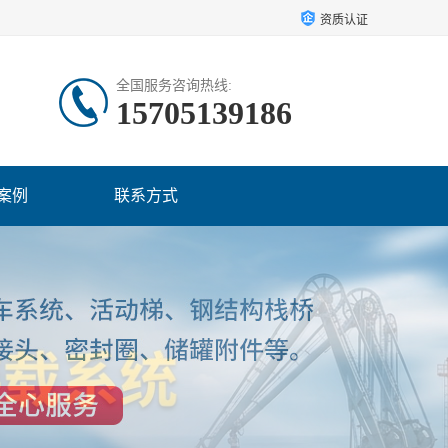
资质认证
全国服务咨询热线:
15705139186
案例
联系方式