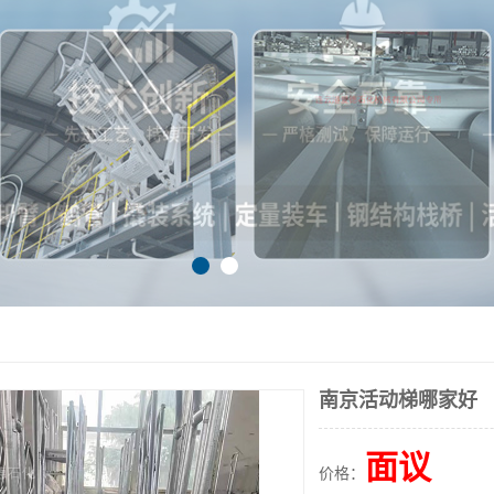
南京活动梯哪家好
面议
价格：