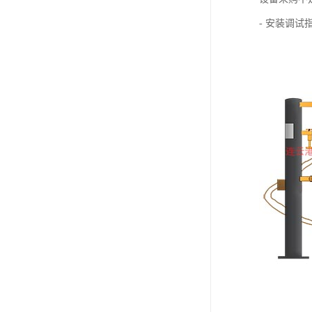
- 安装调试