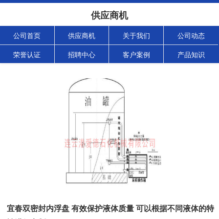
供应商机
公司首页
供应商机
关于我们
公司动态
荣誉认证
招聘中心
客户案例
产品知识
宜春双密封内浮盘 有效保护液体质量 可以根据不同液体的特