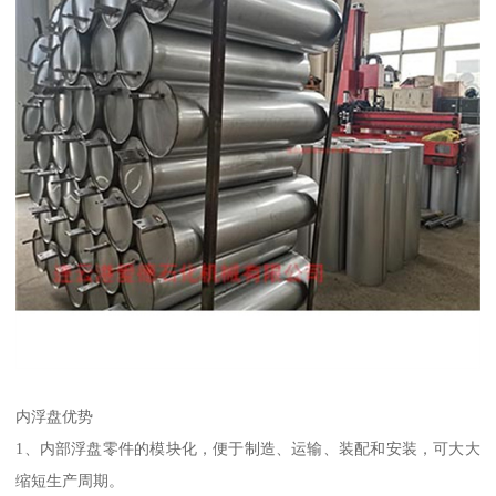
内浮盘优势
1、内部浮盘零件的模块化，便于制造、运输、装配和安装，可大大
缩短生产周期。