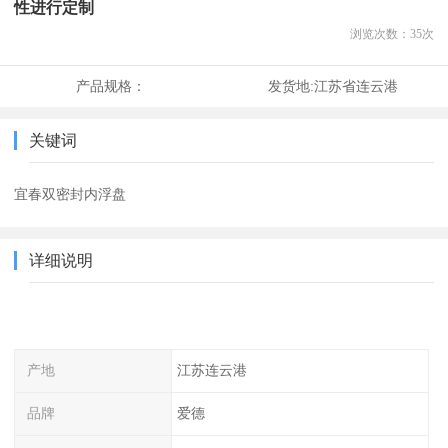
性进行定制
浏览次数：
35
次
产品规格：
发货地:
江苏省连云港
关键词
宜春双密封内浮盘
详细说明
产地
江苏连云港
品牌
爱德