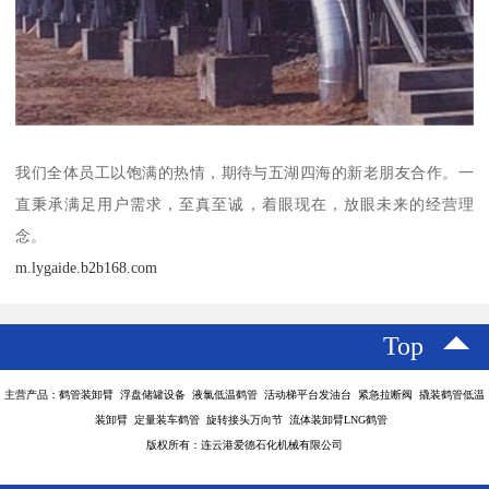
我们全体员工以饱满的热情，期待与五湖四海的新老朋友合作。一
直秉承满足用户需求，至真至诚，着眼现在，放眼未来的经营理
念。
m.lygaide.b2b168.com
Top
主营产品：鹤管装卸臂 浮盘储罐设备 液氯低温鹤管 活动梯平台发油台 紧急拉断阀 撬装鹤管低温
装卸臂 定量装车鹤管 旋转接头万向节 流体装卸臂LNG鹤管
版权所有：连云港爱德石化机械有限公司