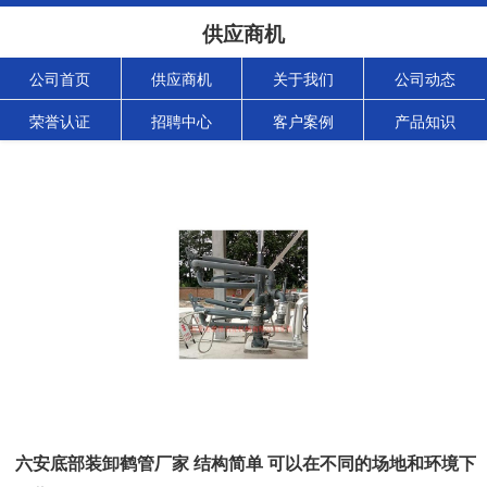
供应商机
公司首页
供应商机
关于我们
公司动态
荣誉认证
招聘中心
客户案例
产品知识
六安底部装卸鹤管厂家 结构简单 可以在不同的场地和环境下