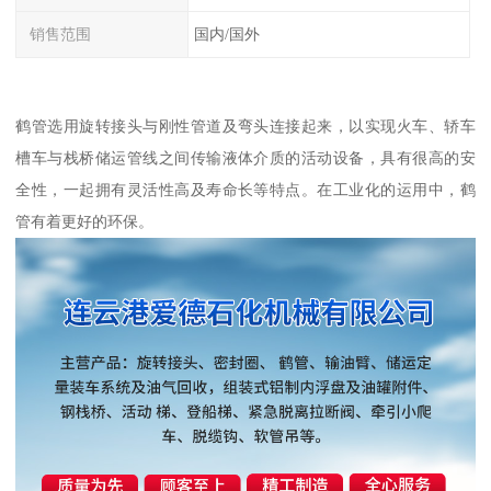
销售范围
国内/国外
鹤管选用旋转接头与刚性管道及弯头连接起来，以实现火车、轿车
槽车与栈桥储运管线之间传输液体介质的活动设备，具有很高的安
全性，一起拥有灵活性高及寿命长等特点。在工业化的运用中，鹤
管有着更好的环保。