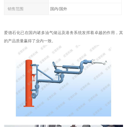
销售范围
国内/国外
爱德石化已在国内诸多油气储运及港务系统发挥着卓越的作用，其
的产品质量赢得了业内一致。