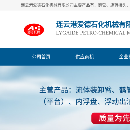
连云港爱德石化机械有
LYGAIDE PETRO-CHEMICAL M
公司首页
供应商机
企业