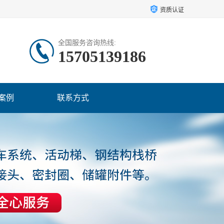
资质认证
全国服务咨询热线:
15705139186
案例
联系方式