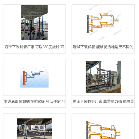
西宁下装鹤管厂家 可以360度旋转 可
聊城下装鹤管 能够灵活地适应不同的
以在不同的场地和环境下工作
装卸需求
南通底部装卸鹤管哪家好 可以伸缩 可
枣庄下装鹤管厂家 载重能力强 能够灵
以在不同的场地和环境下工作
活地适应不同的装卸需求