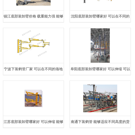
镇江底部装卸臂价格 载重能力强 能够
沈阳底部装卸臂哪家好 可以在不同的
灵活地适应不同的装卸需求
场地和环境下工作
宁波下装鹤管厂家 可以在不同的场地
阜阳底部装卸臂哪家好 可以伸缩 可以
和环境下工作
在不同的场地和环境下工作
江苏底部装卸臂哪家好 可以伸缩 能够
南通下装鹤管 能够适应不同高度的货
适应不同高度的货物装卸
物装卸