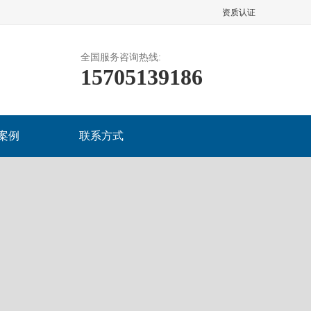
资质认证
全国服务咨询热线:
15705139186
案例
联系方式