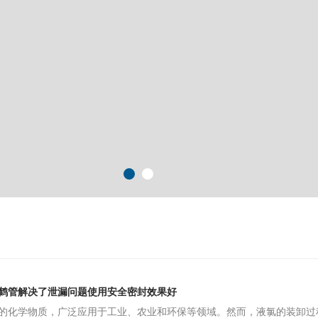
鹤管解决了泄漏问题使用安全密封效果好
的化学物质，广泛应用于工业、农业和环保等领域。然而，液氯的装卸过