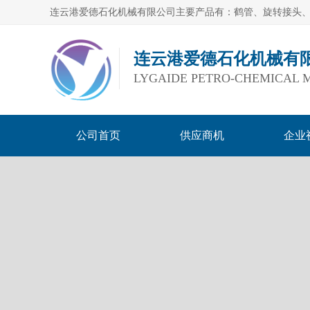
连云港爱德石化机械有
LYGAIDE PETRO-CHEMICAL M
公司首页
供应商机
企业