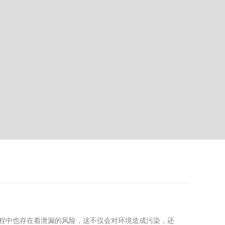
程中也存在着泄漏的风险，这不仅会对环境造成污染，还